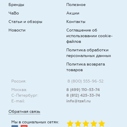
Бренды
Полезное
ЧаВо
Акции
Статьи и обзоры
Контакты
Новости
Соглашение об
использовании cookie-
файлов
Политика обработки
персональных данных
Политика возврата
товаров
Россия:
8 (800) 555-96-52
Москва:
8 (499) 110-53-74
С-Петербург:
8 (812) 425-33-74
E-mail:
info@tze1.ru
Обратная связь
Мы в социальных сетях: