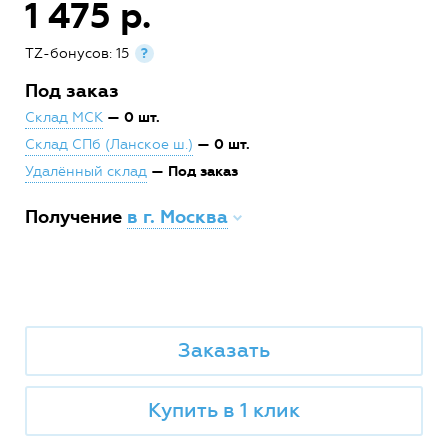
1 475 р.
TZ-бонусов: 15
?
Под заказ
— 0 шт.
Склад МСК
— 0 шт.
Склад СПб (Ланское ш.)
— Под заказ
Удалённый склад
Получение
в г. Москва
Заказать
Купить в 1 клик