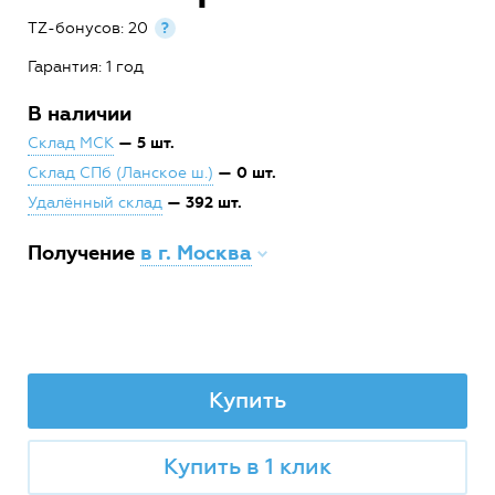
TZ-бонусов: 20
?
Гарантия: 1 год
В наличии
— 5 шт.
Склад МСК
— 0 шт.
Склад СПб (Ланское ш.)
— 392 шт.
Удалённый склад
Получение
в г. Москва
Купить
Купить в 1 клик