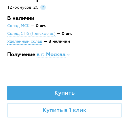
TZ-бонусов: 20
?
В наличии
— 0 шт.
Склад МСК
— 0 шт.
Склад СПб (Ланское ш.)
— В наличии
Удалённый склад
Получение
в г. Москва
Купить
Купить в 1 клик