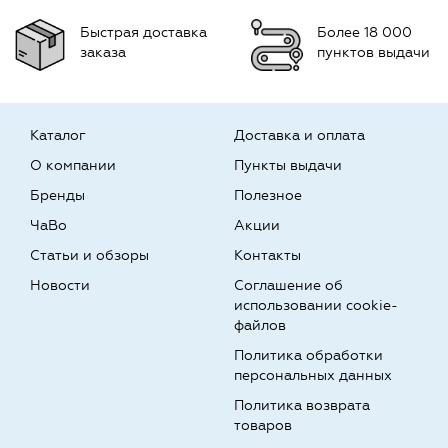
Быстрая доставка
Более 18 000
заказа
пунктов выдачи
Каталог
Доставка и оплата
О компании
Пункты выдачи
Бренды
Полезное
ЧаВо
Акции
Статьи и обзоры
Контакты
Новости
Соглашение об
использовании cookie-
файлов
Политика обработки
персональных данных
Политика возврата
товаров