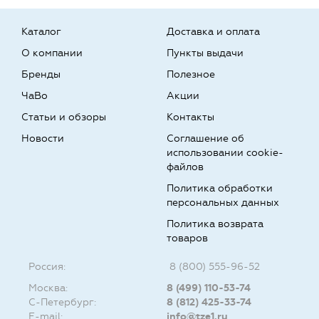
Каталог
Доставка и оплата
О компании
Пункты выдачи
Бренды
Полезное
ЧаВо
Акции
Статьи и обзоры
Контакты
Новости
Соглашение об
использовании cookie-
файлов
Политика обработки
персональных данных
Политика возврата
товаров
Россия:
8 (800) 555-96-52
Москва:
8 (499) 110-53-74
С-Петербург:
8 (812) 425-33-74
E-mail:
info@tze1.ru