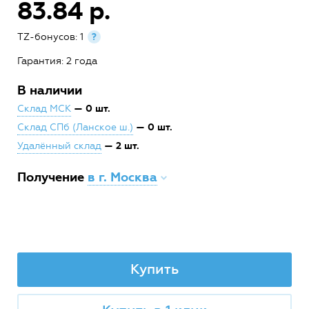
83.84 р.
TZ-бонусов: 1
?
Гарантия: 2 года
В наличии
— 0 шт.
Склад МСК
— 0 шт.
Склад СПб (Ланское ш.)
— 2 шт.
Удалённый склад
Получение
в г. Москва
Купить