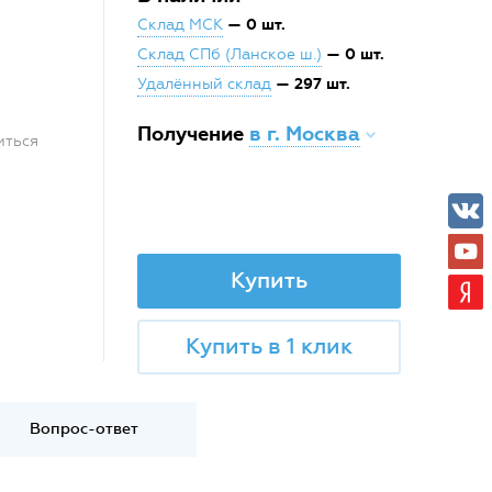
— 0 шт.
Склад МСК
— 0 шт.
Склад СПб (Ланское ш.)
— 297 шт.
Удалённый склад
Получение
в г. Москва
иться
Купить
Купить в 1 клик
Вопрос-ответ