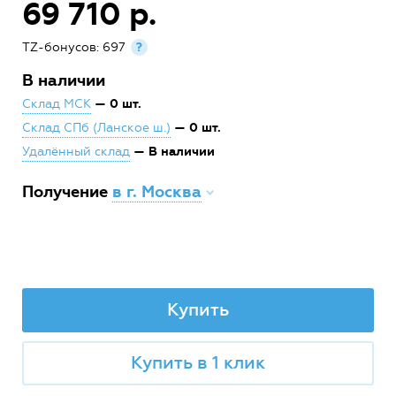
69 710 р.
TZ-бонусов: 697
?
В наличии
— 0 шт.
Склад МСК
— 0 шт.
Склад СПб (Ланское ш.)
— В наличии
Удалённый склад
Получение
в г. Москва
Купить
Купить в 1 клик