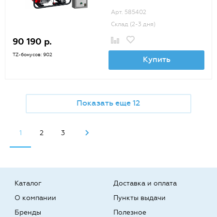
Арт. 585402
Склад (2-3 дня)
90 190 р.
TZ-бонусов: 902
Купить
Показать еще 12
1
2
3
Каталог
Доставка и оплата
О компании
Пункты выдачи
Бренды
Полезное