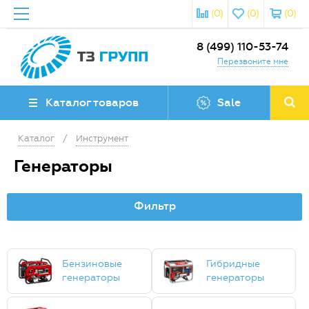
(0)
(0)
(0)
8 (499) 110-53-74
Перезвоните мне
Каталог товаров
Sale
Каталог
/
Инструмент
Генераторы
Фильтр
Бензиновые
Гибридные
генераторы
генераторы