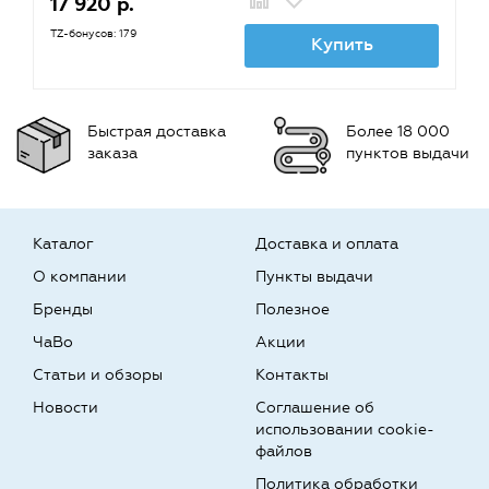
17 920 р.
TZ-бонусов: 179
Купить
Быстрая доставка
Более 18 000
заказа
пунктов выдачи
Каталог
Доставка и оплата
О компании
Пункты выдачи
Бренды
Полезное
ЧаВо
Акции
Статьи и обзоры
Контакты
Новости
Соглашение об
использовании cookie-
файлов
Политика обработки