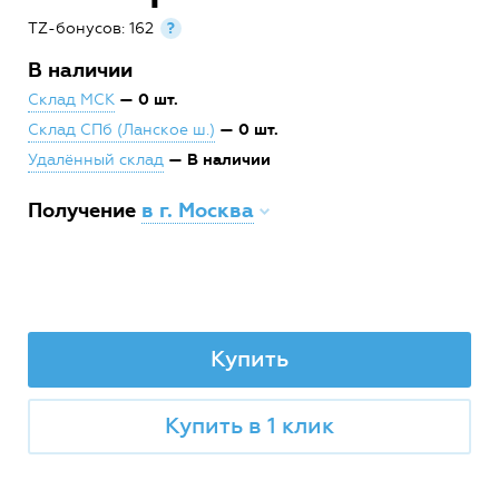
TZ-бонусов: 162
?
В наличии
— 0 шт.
Склад МСК
— 0 шт.
Склад СПб (Ланское ш.)
— В наличии
Удалённый склад
Получение
в г. Москва
Купить
Купить в 1 клик