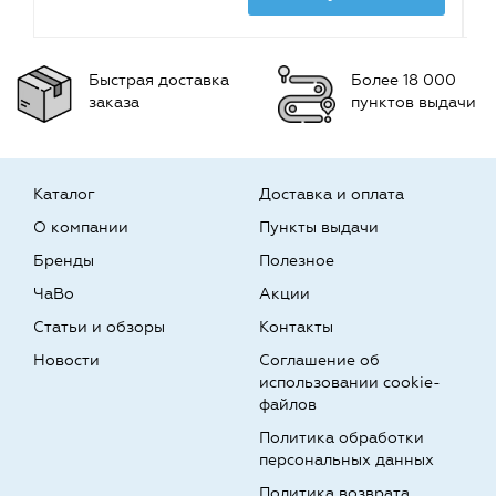
Быстрая доставка
Более 18 000
заказа
пунктов выдачи
Каталог
Доставка и оплата
О компании
Пункты выдачи
Бренды
Полезное
ЧаВо
Акции
Статьи и обзоры
Контакты
Новости
Соглашение об
использовании cookie-
файлов
Политика обработки
персональных данных
Политика возврата