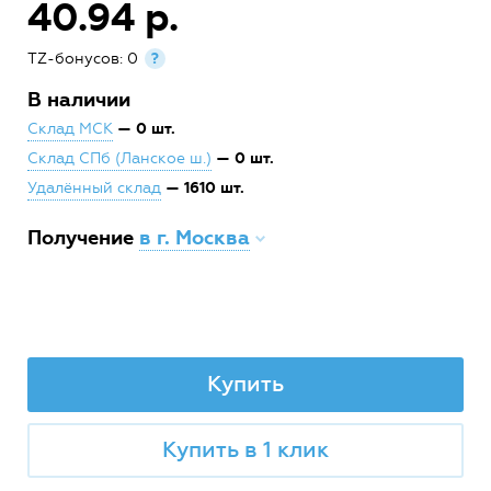
40.94 р.
TZ-бонусов: 0
?
В наличии
— 0 шт.
Склад МСК
— 0 шт.
Склад СПб (Ланское ш.)
— 1610 шт.
Удалённый склад
Получение
в г. Москва
Купить
Купить в 1 клик