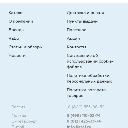
Каталог
Доставка и оплата
О компании
Пункты выдачи
Бренды
Полезное
ЧаВо
Акции
Статьи и обзоры
Контакты
Новости
Соглашение об
использовании cookie-
файлов
Политика обработки
персональных данных
Политика возврата
товаров
Россия:
8 (800) 555-96-52
Москва:
8 (499) 110-53-74
С-Петербург:
8 (812) 425-33-74
E-mail:
info@tze1.ru