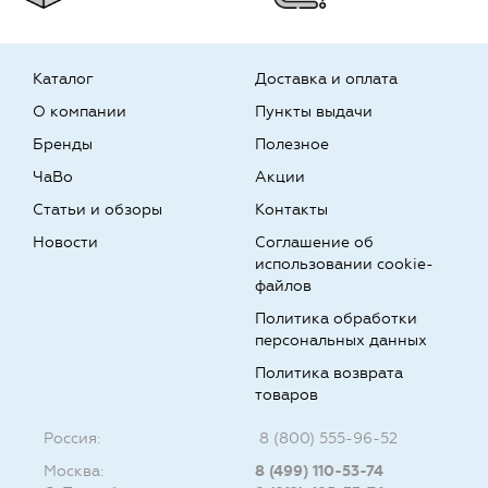
Каталог
Доставка и оплата
О компании
Пункты выдачи
Бренды
Полезное
ЧаВо
Акции
Статьи и обзоры
Контакты
Новости
Соглашение об
использовании cookie-
файлов
Политика обработки
персональных данных
Политика возврата
товаров
Россия:
8 (800) 555-96-52
Москва:
8 (499) 110-53-74