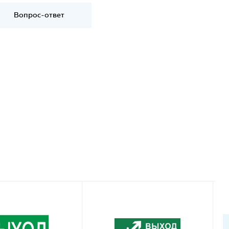
Вопрос-ответ