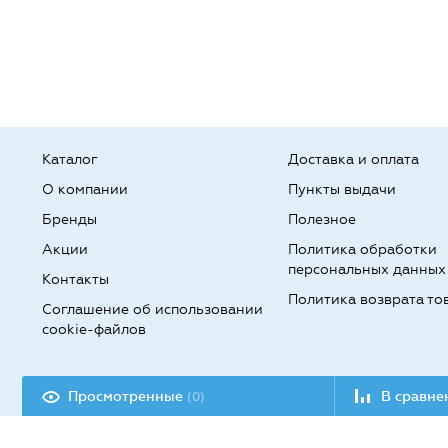
Каталог
Доставка и оплата
О компании
Пункты выдачи
Бренды
Полезное
Акции
Политика обработки
персональных данных
Контакты
Политика возврата то
Соглашение об использовании
cookie-файлов
Разработка сайта:
Просмотренные
В сравн
(0)