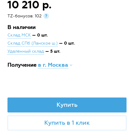
10 210 р.
TZ-бонусов: 102
?
В наличии
— 0 шт.
Склад МСК
— 0 шт.
Склад СПб (Ланское ш.)
— 5 шт.
Удалённый склад
Получение
в г. Москва
Купить
Купить в 1 клик