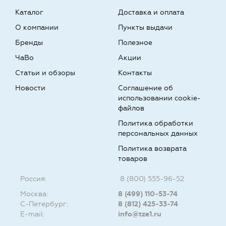
Каталог
Доставка и оплата
О компании
Пункты выдачи
Бренды
Полезное
ЧаВо
Акции
Статьи и обзоры
Контакты
Новости
Соглашение об
использовании cookie-
файлов
Политика обработки
персональных данных
Политика возврата
товаров
Россия:
8 (800) 555-96-52
Москва:
8 (499) 110-53-74
С-Петербург:
8 (812) 425-33-74
E-mail:
info@tze1.ru