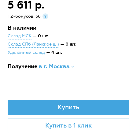
5 611 р.
TZ-бонусов: 56
?
В наличии
— 0 шт.
Склад МСК
— 0 шт.
Склад СПб (Ланское ш.)
— 4 шт.
Удалённый склад
Получение
в г. Москва
Купить
Купить в 1 клик