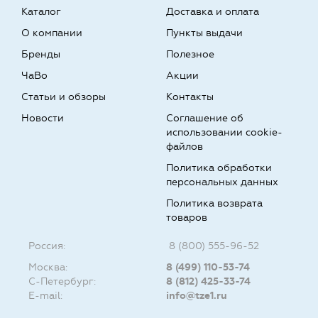
Каталог
Доставка и оплата
О компании
Пункты выдачи
Бренды
Полезное
ЧаВо
Акции
Статьи и обзоры
Контакты
Новости
Соглашение об
использовании cookie-
файлов
Политика обработки
персональных данных
Политика возврата
товаров
Россия:
8 (800) 555-96-52
Москва:
8 (499) 110-53-74
С-Петербург:
8 (812) 425-33-74
E-mail:
info@tze1.ru