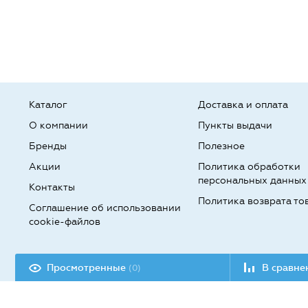
Каталог
Доставка и оплата
О компании
Пункты выдачи
Бренды
Полезное
Акции
Политика обработки
персональных данных
Контакты
Политика возврата то
Соглашение об использовании
cookie-файлов
Разработка сайта:
Просмотренные
В сравн
(0)