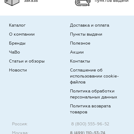
заказа
пунктов выдачи
Каталог
Доставка и оплата
О компании
Пункты выдачи
Бренды
Полезное
ЧаВо
Акции
Статьи и обзоры
Контакты
Новости
Соглашение об
использовании cookie-
файлов
Политика обработки
персональных данных
Политика возврата
товаров
Россия:
8 (800) 555-96-52
Москва:
8 (499) 110-53-74