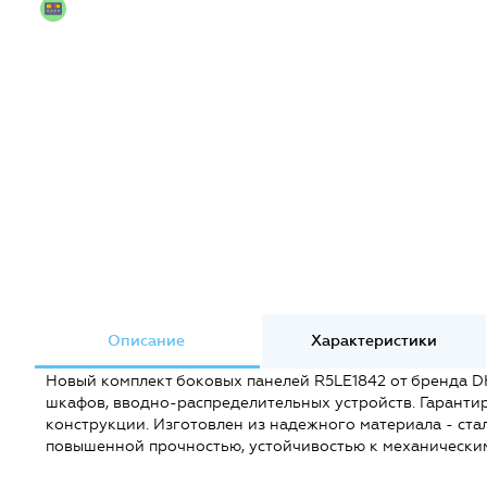
Описание
Характеристики
Новый комплект боковых панелей R5LE1842 от бренда D
шкафов, вводно-распределительных устройств. Гарантир
конструкции. Изготовлен из надежного материала - ст
повышенной прочностью, устойчивостью к механическим