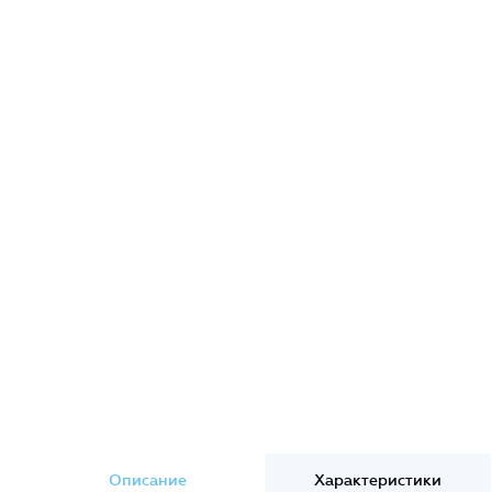
Описание
Характеристики