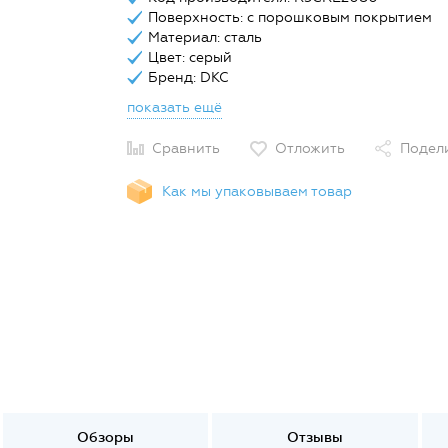
Поверхность: с порошковым покрытием
Материал: сталь
Цвет: серый
Бренд: DKC
показать ещё
Сравнить
Отложить
Подел
Как мы упаковываем товар
Обзоры
Отзывы