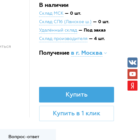
В наличии
— 0 шт.
Склад МСК
— 0 шт.
Склад СПб (Ланское ш.)
— Под заказ
Удалённый склад
— 4 шт.
Склад производителя
иться
Получение
в г. Москва
Купить
Купить в 1 клик
Вопрос-ответ