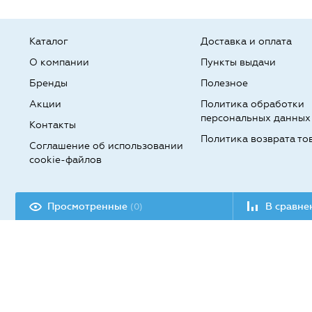
Каталог
Доставка и оплата
О компании
Пункты выдачи
Бренды
Полезное
Акции
Политика обработки
персональных данных
Контакты
Политика возврата то
Соглашение об использовании
cookie-файлов
Разработка сайта:
Просмотренные
В сравн
(0)