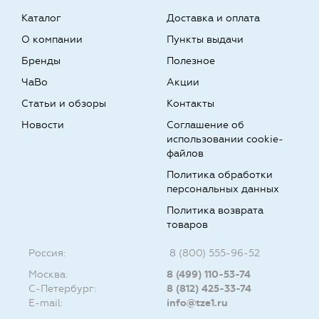
Каталог
Доставка и оплата
О компании
Пункты выдачи
Бренды
Полезное
ЧаВо
Акции
Статьи и обзоры
Контакты
Новости
Соглашение об
использовании cookie-
файлов
Политика обработки
персональных данных
Политика возврата
товаров
Россия:
8 (800) 555-96-52
Москва:
8 (499) 110-53-74
С-Петербург:
8 (812) 425-33-74
E-mail:
info@tze1.ru