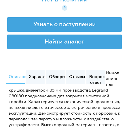
?
Узнать о поступлении
Найти аналог
Иннов
Описание
Характеристики
Обзоры
Отзывы
Вопрос-
ацион
ответ
ная
крышка диаметром 85 мм производства Legrand
080180 предназначена для закрытия монтажной
коробки. Характеризуется механической прочностью,
не накапливает статическое электричество в процессе
эксплуатации. Демонстрирует стойкость к коррозии, к
перепадам температур и влажности, к воздействию
ультрафиолета. Высокопрочный материал - пластик, в