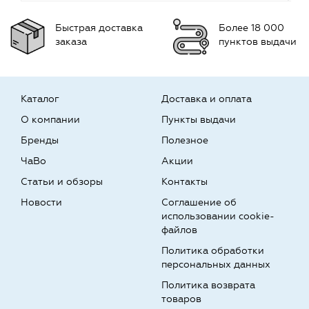
Быстрая доставка
Более 18 000
заказа
пунктов выдачи
Каталог
Доставка и оплата
О компании
Пункты выдачи
Бренды
Полезное
ЧаВо
Акции
Статьи и обзоры
Контакты
Новости
Соглашение об
использовании cookie-
файлов
Политика обработки
персональных данных
Политика возврата
товаров