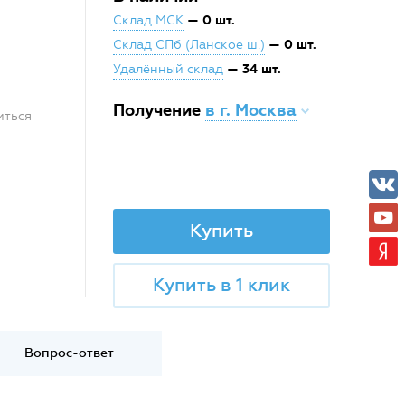
— 0 шт.
Склад МСК
— 0 шт.
Склад СПб (Ланское ш.)
— 34 шт.
Удалённый склад
Получение
в г. Москва
иться
Купить
Купить в 1 клик
Вопрос-ответ