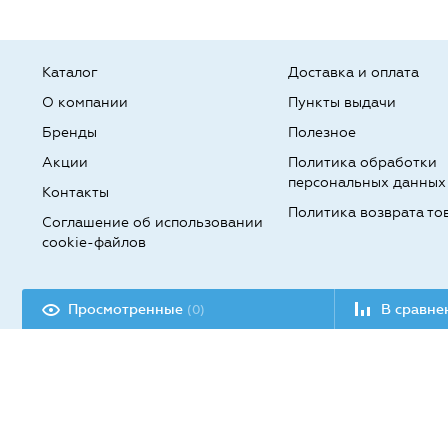
Каталог
Доставка и оплата
О компании
Пункты выдачи
Бренды
Полезное
Акции
Политика обработки
персональных данных
Контакты
Политика возврата то
Соглашение об использовании
cookie-файлов
Разработка сайта:
Просмотренные
В сравн
(0)