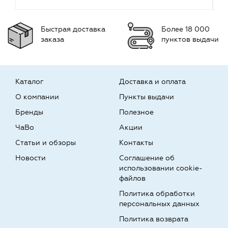
Быстрая доставка
Более 18 000
заказа
пунктов выдачи
Каталог
Доставка и оплата
О компании
Пункты выдачи
Бренды
Полезное
ЧаВо
Акции
Статьи и обзоры
Контакты
Новости
Соглашение об
использовании cookie-
файлов
Политика обработки
персональных данных
Политика возврата