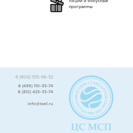
Акции и бонусные
программы
8 (800) 555-96-52
8 (499) 110-53-74
8 (812) 425-33-74
info@tze1.ru