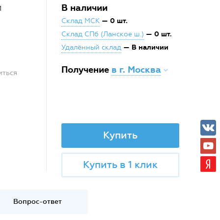
В наличии
1
— 0 шт.
Склад МСК
— 0 шт.
Склад СПб (Ланское ш.)
— В наличии
Удалённый склад
Получение
в г. Москва
иться
Купить
Купить в 1 клик
Вопрос-ответ