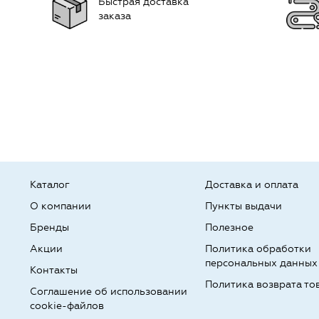
Быстрая доставка
заказа
Каталог
Доставка и оплата
О компании
Пункты выдачи
Бренды
Полезное
Акции
Политика обработки
персональных данных
Контакты
Политика возврата то
Соглашение об использовании
cookie-файлов