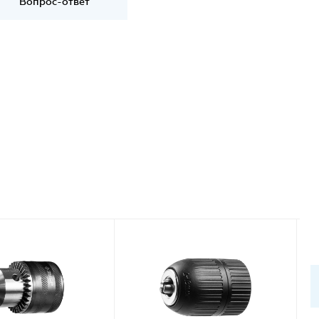
Вопрос-ответ