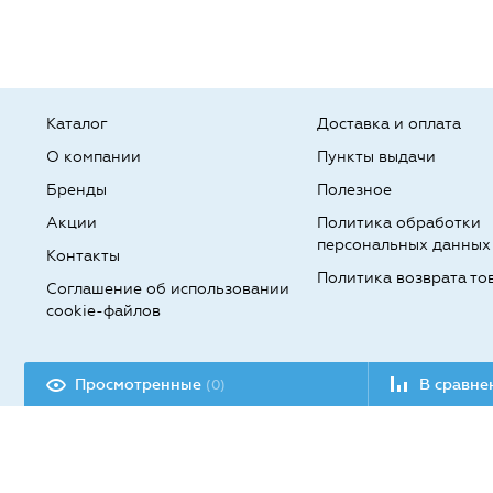
Каталог
Доставка и оплата
О компании
Пункты выдачи
Бренды
Полезное
Акции
Политика обработки
персональных данных
Контакты
Политика возврата то
Соглашение об использовании
cookie-файлов
Разработка сайта:
Просмотренные
В сравн
(0)