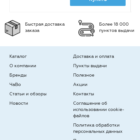
Быстрая доставка
Более 18 000
заказа
пунктов выдачи
Каталог
Доставка и оплата
О компании
Пункты выдачи
Бренды
Полезное
ЧаВо
Акции
Статьи и обзоры
Контакты
Новости
Соглашение об
использовании cookie-
файлов
Политика обработки
персональных данных