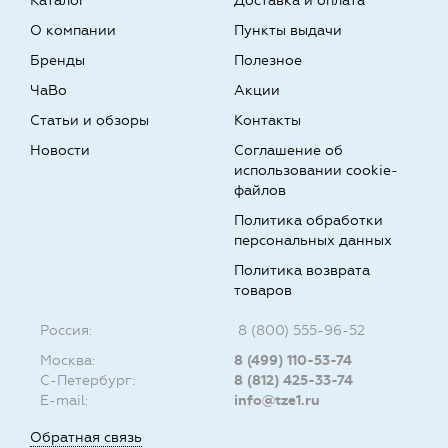
Каталог
Доставка и оплата
О компании
Пункты выдачи
Бренды
Полезное
ЧаВо
Акции
Статьи и обзоры
Контакты
Новости
Соглашение об
использовании cookie-
файлов
Политика обработки
персональных данных
Политика возврата
товаров
Россия:
8 (800) 555-96-52
Москва:
8 (499) 110-53-74
С-Петербург:
8 (812) 425-33-74
E-mail:
info@tze1.ru
Обратная связь