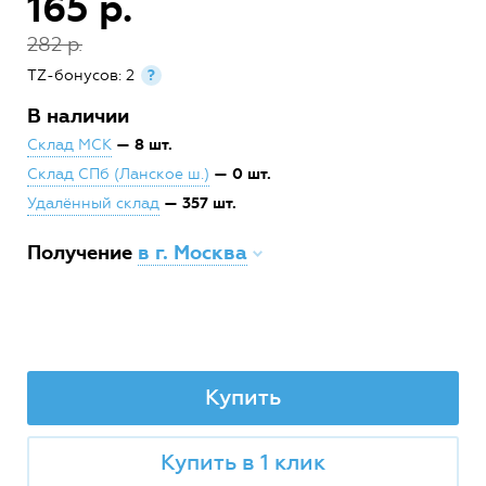
165 р.
282 р.
TZ-бонусов: 2
?
В наличии
— 8 шт.
Склад МСК
— 0 шт.
Склад СПб (Ланское ш.)
— 357 шт.
Удалённый склад
Получение
в г. Москва
Купить
Купить в 1 клик