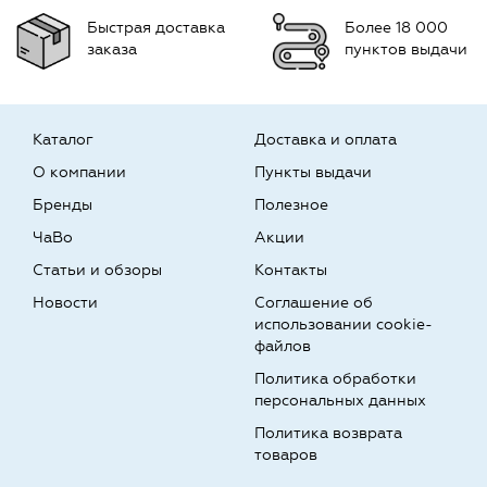
Быстрая доставка
Более 18 000
заказа
пунктов выдачи
Каталог
Доставка и оплата
О компании
Пункты выдачи
Бренды
Полезное
ЧаВо
Акции
Статьи и обзоры
Контакты
Новости
Соглашение об
использовании cookie-
файлов
Политика обработки
персональных данных
Политика возврата
товаров