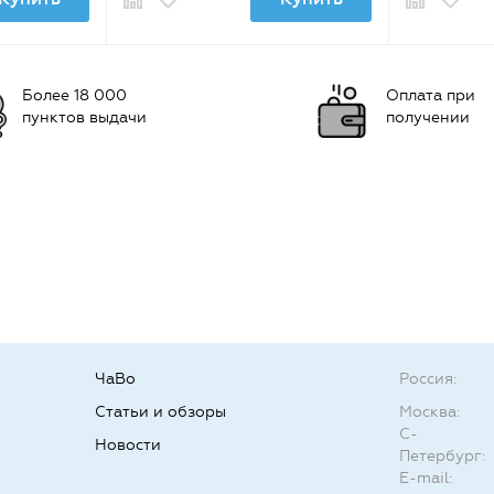
Более 18 000
Оплата при
пунктов выдачи
получении
ЧаВо
Россия:
Статьи и обзоры
Москва:
С-
Новости
Петербург:
E-mail: