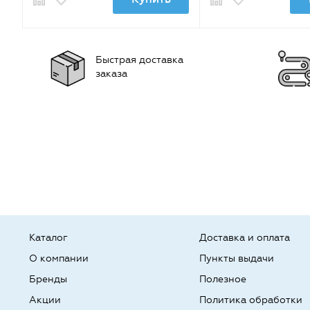
Быстрая доставка
заказа
Каталог
Доставка и оплата
О компании
Пункты выдачи
Бренды
Полезное
Акции
Политика обработки