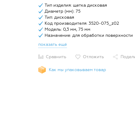
Тип изделия: щетка дисковая
Диаметр (мм): 75
Тип: дисковая
Код производителя: 3520-075_z02
Модель: 0,3 мм, 75 мм
Назначение: для обработки поверхности
показать ещё
Сравнить
Отложить
Подел
Как мы упаковываем товар