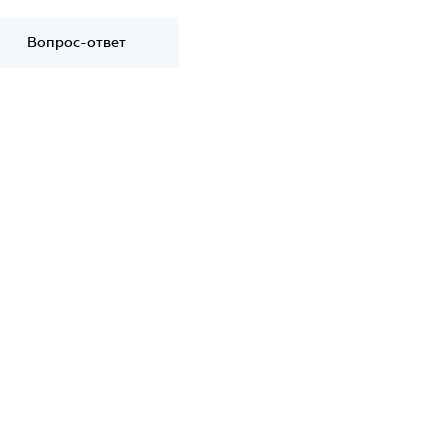
Вопрос-ответ