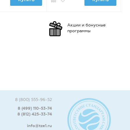
Акции и бонусные
программы
8 (800) 555-96-52
8 (499) 110-53-74
8 (812) 425-33-74
info@tze1.ru