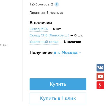
TZ-бонусов: 2
?
Гарантия: 6 месяцев
В наличии
— 0 шт.
Склад МСК
— 0 шт.
Склад СПб (Ланское ш.)
— В наличии
Удалённый склад
иться
Получение
в г. Москва
Купить
Купить в 1 клик