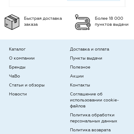
Быстрая доставка
Более 18 000
заказа
пунктов выдачи
Каталог
Доставка и оплата
О компании
Пункты выдачи
Бренды
Полезное
ЧаВо
Акции
Статьи и обзоры
Контакты
Новости
Соглашение об
использовании cookie-
файлов
Политика обработки
персональных данных
Политика возврата