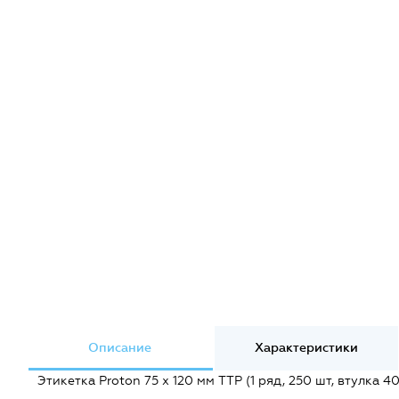
Описание
Характеристики
Этикетка Proton 75 x 120 мм TTP (1 ряд, 250 шт, втулка 40