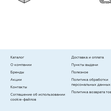
Каталог
Доставка и оплата
О компании
Пункты выдачи
Бренды
Полезное
Акции
Политика обработки
персональных данных
Контакты
Политика возврата то
Соглашение об использовании
cookie-файлов