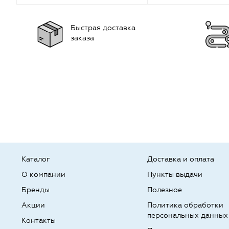
Быстрая доставка
заказа
Каталог
Доставка и оплата
О компании
Пункты выдачи
Бренды
Полезное
Акции
Политика обработки
персональных данных
Контакты