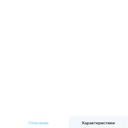
Описание
Характеристики