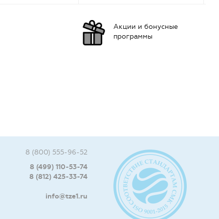
Акции и бонусные
программы
8 (800) 555-96-52
8 (499) 110-53-74
8 (812) 425-33-74
info@tze1.ru