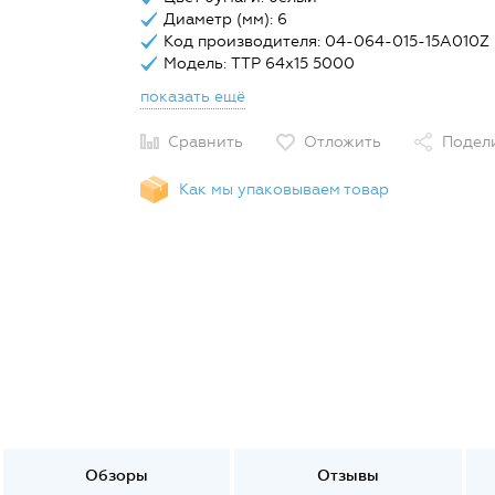
Диаметр (мм): 6
Код производителя: 04-064-015-15A010Z
Модель: TTP 64х15 5000
показать ещё
Сравнить
Отложить
Подел
Как мы упаковываем товар
Обзоры
Отзывы