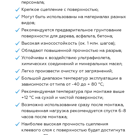
персонала;
Крепкое сцепление с поверхностью;
Могут быть использованы на материалах разных
видов;
Рекомендуется предварительное грунтование
поверхности для дерева, асфальта, бетона;
Высокая износостойкость (ок. 1 млн. шагов);
Обладают повышенной прочностью на разрыв;
Устойчивы к воздействию ультрафиолета,
химических соединений и минеральных масел;
Легко произвести очистку от загрязнений;
Большой диапазон температур эксплуатации в
зависимости от типа от -40 до + 80 °С;
Рекомендуемая температура при монтаже выше
+12 °С на сухой и чистой поверхности;
Возможно использование сразу после монтажа,
повышенная нагрузка рекомендуется спустя 6-8
часов после монтажа;
Наиболее высокая прочность сцепления
клеевого слоя с поверхностью будет достигнута