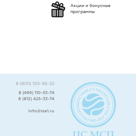
Акции и бонусные
программы
8 (800) 555-96-52
8 (499) 110-53-74
8 (812) 425-33-74
info@tze1.ru