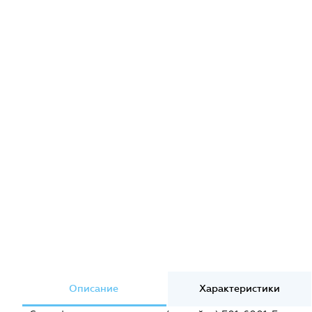
Описание
Характеристики