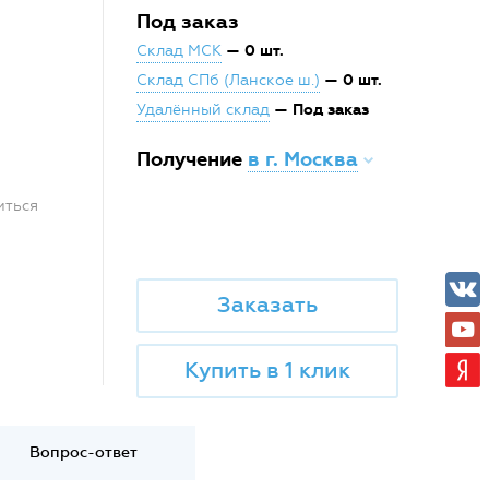
Под заказ
— 0 шт.
Склад МСК
— 0 шт.
Склад СПб (Ланское ш.)
— Под заказ
Удалённый склад
Получение
в г. Москва
иться
Заказать
Купить в 1 клик
Вопрос-ответ