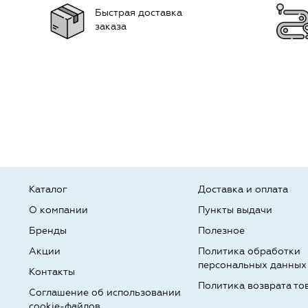
Быстрая доставка
заказа
Каталог
Доставка и оплата
О компании
Пункты выдачи
Бренды
Полезное
Акции
Политика обработки
персональных данных
Контакты
Политика возврата то
Соглашение об использовании
cookie-файлов