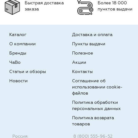
Быстрая доставка
Более 18 000
заказа
пунктов выдачи
Каталог
Доставка и оплата
О компании
Пункты выдачи
Бренды
Полезное
ЧаВо
Акции
Статьи и обзоры
Контакты
Новости
Соглашение об
использовании cookie-
файлов
Политика обработки
персональных данных
Политика возврата
товаров
Россия:
8 (800) 555-96-52