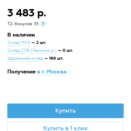
3 483 р.
TZ-бонусов: 35
?
В наличии
— 2 шт.
Склад МСК
— 0 шт.
Склад СПб (Ланское ш.)
— 169 шт.
Удалённый склад
Получение
в г. Москва
Купить
Купить в 1 клик