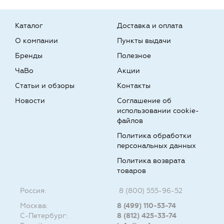
Каталог
Доставка и оплата
О компании
Пункты выдачи
Бренды
Полезное
ЧаВо
Акции
Статьи и обзоры
Контакты
Новости
Соглашение об
использовании cookie-
файлов
Политика обработки
персональных данных
Политика возврата
товаров
Россия:
8 (800) 555-96-52
Москва:
8 (499) 110-53-74
С-Петербург:
8 (812) 425-33-74