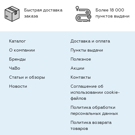
Быстрая доставка
Более 18 000
заказа
пунктов выдачи
Каталог
Доставка и оплата
О компании
Пункты выдачи
Бренды
Полезное
ЧаВо
Акции
Статьи и обзоры
Контакты
Новости
Соглашение об
использовании cookie-
файлов
Политика обработки
персональных данных
Политика возврата
товаров