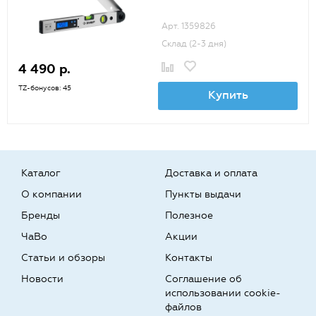
Арт. 1359826
Склад (2-3 дня)
4 490 р.
TZ-бонусов: 45
Купить
Каталог
Доставка и оплата
О компании
Пункты выдачи
Бренды
Полезное
ЧаВо
Акции
Статьи и обзоры
Контакты
Новости
Соглашение об
использовании cookie-
файлов