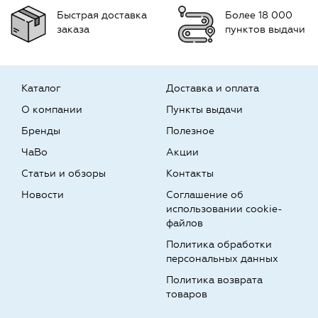
Быстрая доставка
Более 18 000
заказа
пунктов выдачи
Каталог
Доставка и оплата
О компании
Пункты выдачи
Бренды
Полезное
ЧаВо
Акции
Статьи и обзоры
Контакты
Новости
Соглашение об
использовании cookie-
файлов
Политика обработки
персональных данных
Политика возврата
товаров