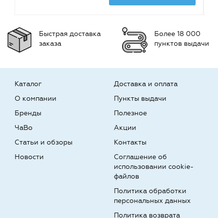
Быстрая доставка
Более 18 000
заказа
пунктов выдачи
Каталог
Доставка и оплата
О компании
Пункты выдачи
Бренды
Полезное
ЧаВо
Акции
Статьи и обзоры
Контакты
Новости
Соглашение об
использовании cookie-
файлов
Политика обработки
персональных данных
Политика возврата