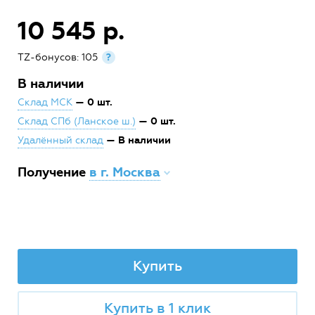
10 545 р.
TZ-бонусов: 105
?
В наличии
— 0 шт.
Склад МСК
— 0 шт.
Склад СПб (Ланское ш.)
— В наличии
Удалённый склад
Получение
в г. Москва
Купить
Купить в 1 клик