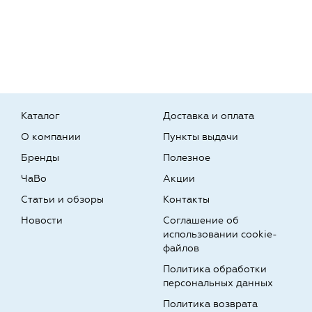
Каталог
Доставка и оплата
О компании
Пункты выдачи
Бренды
Полезное
ЧаВо
Акции
Статьи и обзоры
Контакты
Новости
Соглашение об
использовании cookie-
файлов
Политика обработки
персональных данных
Политика возврата