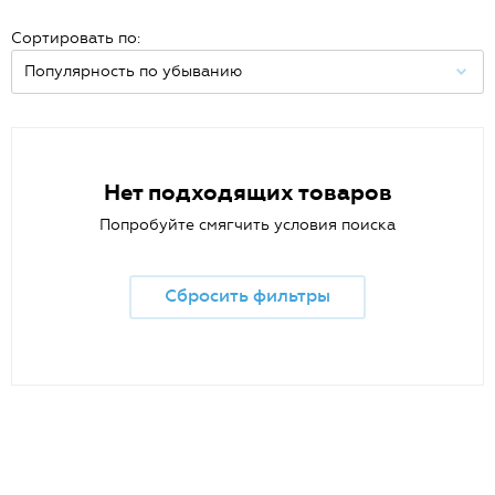
Сортировать по:
Нет подходящих товаров
Попробуйте смягчить условия поиска
Сбросить фильтры