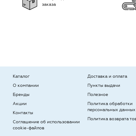
заказа
Каталог
Доставка и оплата
О компании
Пункты выдачи
Бренды
Полезное
Акции
Политика обработки
персональных данных
Контакты
Политика возврата то
Соглашение об использовании
cookie-файлов