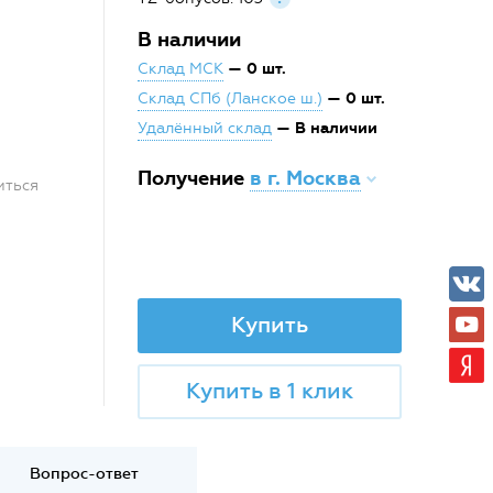
В наличии
— 0 шт.
Склад МСК
— 0 шт.
Склад СПб (Ланское ш.)
— В наличии
Удалённый склад
Получение
в г. Москва
иться
Купить
Купить в 1 клик
Вопрос-ответ