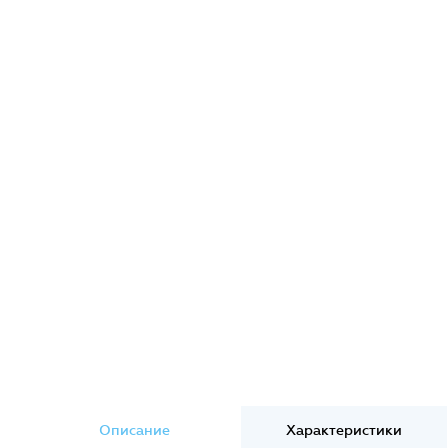
Описание
Характеристики