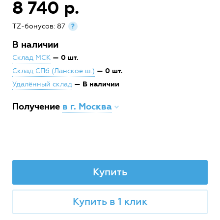
8 740 р.
TZ-бонусов: 87
?
В наличии
— 0 шт.
Склад МСК
— 0 шт.
Склад СПб (Ланское ш.)
— В наличии
Удалённый склад
Получение
в г. Москва
Купить
Купить в 1 клик