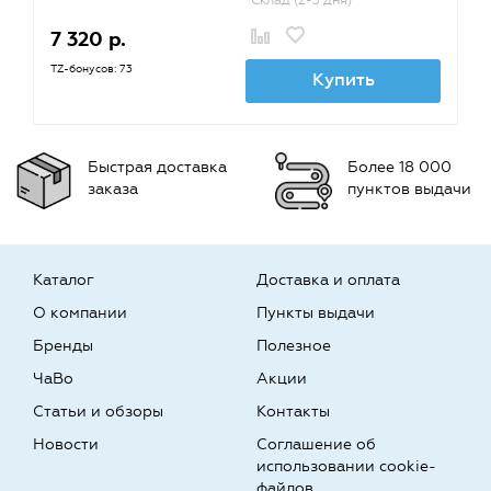
Склад (2-3 дня)
7 320 р.
TZ-бонусов: 73
Купить
Быстрая доставка
Более 18 000
заказа
пунктов выдачи
Каталог
Доставка и оплата
О компании
Пункты выдачи
Бренды
Полезное
ЧаВо
Акции
Статьи и обзоры
Контакты
Новости
Соглашение об
использовании cookie-
файлов