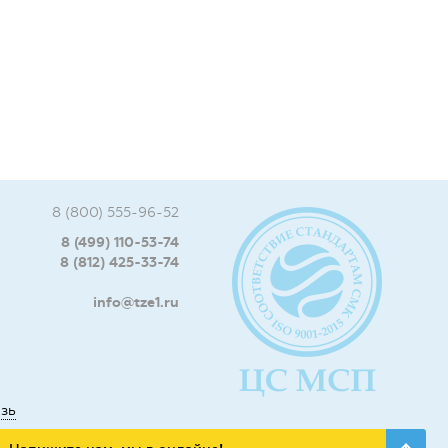
8 (800) 555-96-52
8 (499) 110-53-74
8 (812) 425-33-74
info@tze1.ru
язь