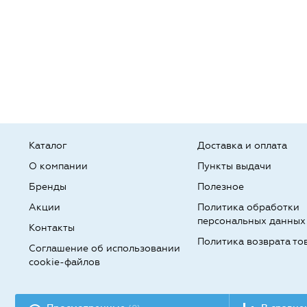
Каталог
Доставка и оплата
О компании
Пункты выдачи
Бренды
Полезное
Акции
Политика обработки
персональных данных
Контакты
Политика возврата то
Соглашение об использовании
cookie-файлов
Разработка сайта: