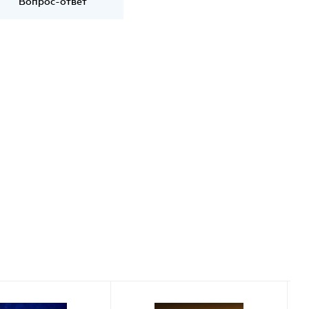
Вопрос-ответ