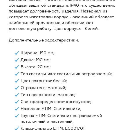
обладает защитой стандарта IP40, что существенно
повышает долговечность изделия. Материал, из
которого изготовлен корпус - алюминий обладает
наибольшей прочностью и обеспечивает
долговечную работу. Цвет корпуса - белый.
Дополнительные характеристики:
Ширина: 190 мм;
Длина: 190 мм;
Высота: 20 мм;
Тип светильника: светильник встраиваемый;
Цвет покрытия: белый;
Отражатель: матовый;
Тип поверхности: матовая;
Светораспределение: косинусное;
Название ETIM: Светильники;
Группа ETIM: Светильник встраиваемый
потолочный и настенный;
Классификатор ETIM: EC001701.