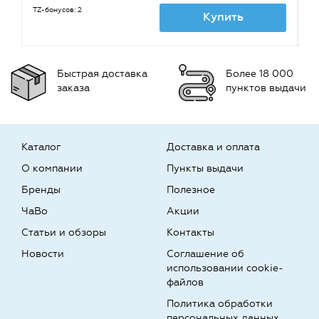
TZ-бонусов: 2
TZ
Купить
Быстрая доставка
Более 18 000
заказа
пунктов выдачи
Каталог
Доставка и оплата
О компании
Пункты выдачи
Бренды
Полезное
ЧаВо
Акции
Статьи и обзоры
Контакты
Новости
Соглашение об
использовании cookie-
файлов
Политика обработки
персональных данных