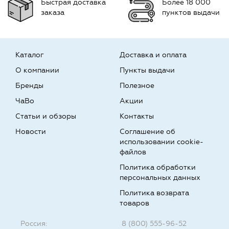
Быстрая доставка
Более 18 000
заказа
пунктов выдачи
Каталог
Доставка и оплата
О компании
Пункты выдачи
Бренды
Полезное
ЧаВо
Акции
Статьи и обзоры
Контакты
Новости
Соглашение об
использовании cookie-
файлов
Политика обработки
персональных данных
Политика возврата
товаров
Россия:
8 (800) 555-96-52