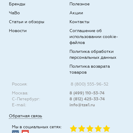
Бренды
Полезное
ЧаВо
Акции
Статьи и обзоры
Контакты
Новости
Соглашение об
использовании cookie-
файлов
Политика обработки
персональных данных
Политика возврата
товаров
Россия:
8 (800) 555-96-52
Москва:
8 (499) 110-53-74
С-Петербург:
8 (812) 425-33-74
E-mail:
info@tze1.ru
Обратная связь
Мы в социальных сетях: