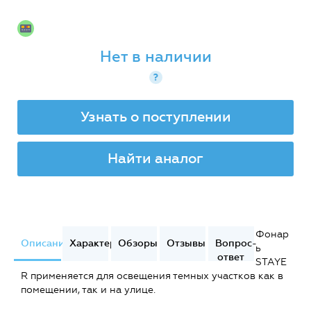
Нет в наличии
?
Узнать о поступлении
Найти аналог
Фонар
Описание
Характеристики
Обзоры
Отзывы
Вопрос-
ь
ответ
STAYE
R применяется для освещения темных участков как в
помещении, так и на улице.