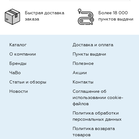
Быстрая доставка
Более 18 000
заказа
пунктов выдачи
Каталог
Доставка и оплата
О компании
Пункты выдачи
Бренды
Полезное
ЧаВо
Акции
Статьи и обзоры
Контакты
Новости
Соглашение об
использовании cookie-
файлов
Политика обработки
персональных данных
Политика возврата
товаров