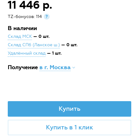
11 446 р.
TZ-бонусов: 114
?
В наличии
— 0 шт.
Склад МСК
— 0 шт.
Склад СПб (Ланское ш.)
— 1 шт.
Удалённый склад
Получение
в г. Москва
Купить
Купить в 1 клик