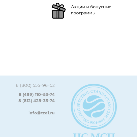
Акции и бонусные
программы
8 (800) 555-96-52
8 (499) 110-53-74
8 (812) 425-33-74
info@tze1.ru