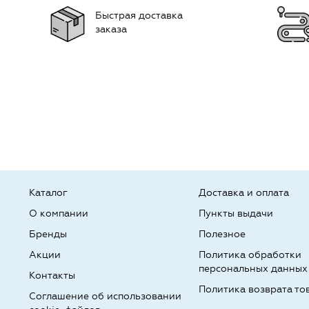
Быстрая доставка
заказа
Каталог
Доставка и оплата
О компании
Пункты выдачи
Бренды
Полезное
Акции
Политика обработки
персональных данных
Контакты
Политика возврата то
Соглашение об использовании