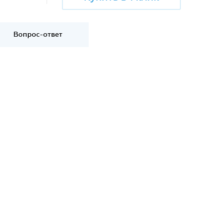
Вопрос-ответ