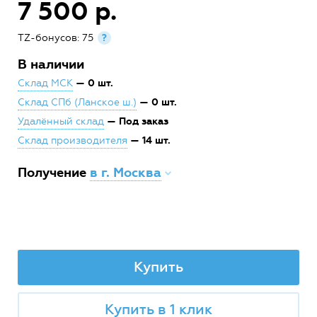
7 500 р.
TZ-бонусов: 75
?
В наличии
— 0 шт.
Склад МСК
— 0 шт.
Склад СПб (Ланское ш.)
— Под заказ
Удалённый склад
— 14 шт.
Склад производителя
Получение
в г. Москва
Купить
Купить в 1 клик