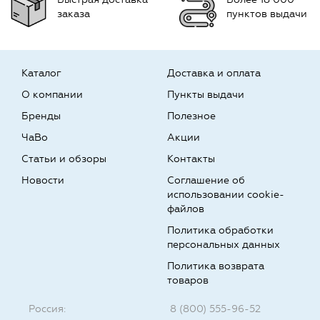
заказа
пунктов выдачи
Каталог
Доставка и оплата
О компании
Пункты выдачи
Бренды
Полезное
ЧаВо
Акции
Статьи и обзоры
Контакты
Новости
Соглашение об
использовании cookie-
файлов
Политика обработки
персональных данных
Политика возврата
товаров
Россия:
8 (800) 555-96-52